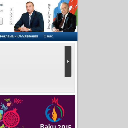
Ru
026
Реклама и Объявления
О нас