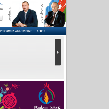
Ru
026
Реклама и Объявления
О нас