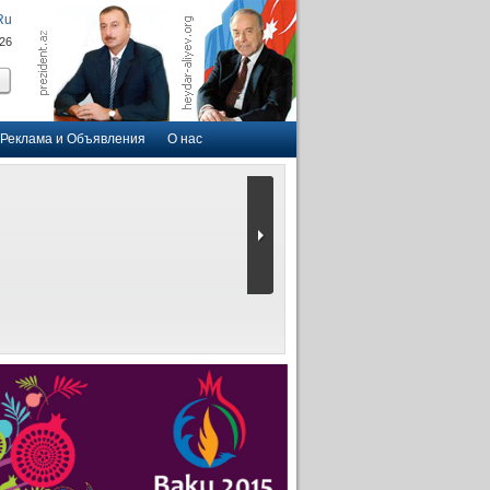
Ru
026
Реклама и Объявления
О нас