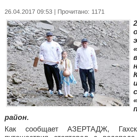
26.04.2017 09:53 | Прочитано: 1171
район.
Как сообщает
АЗЕРТАДЖ
, Гахс