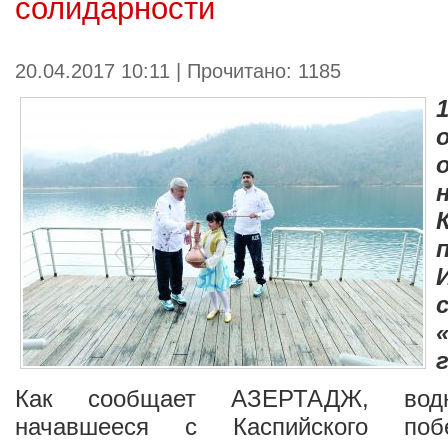
солидарности
20.04.2017 10:11 | Прочитано: 1185
Как сообщает
АЗЕРТАДЖ
, вод
начавшееся с Каспийского по