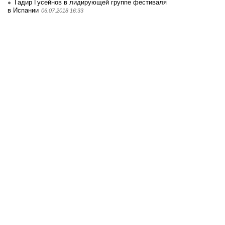
Гадир Гусейнов в лидирующей группе фестиваля
в Испании
06.07.2018 16:33