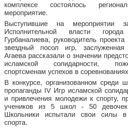
комплексе состоялось регионал
мероприятие.
Выступившие на мероприятии за
Исполнительной власти город
Гурбаналиева, руководитель проекта
звездный посол игр, заслуженная
Агаева рассказали о значении предст
исламской солидарности, по
спортсменам успехов в соревнованиях
В конкурсе, организованном среди 
пропаганды IV Игр исламской солида
и привлечения молодежи к спорту, п
учеников из 5 школ - 50 девочек
Школьники испытали свои силы в
спорта.