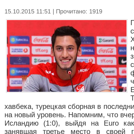
15.10.2015 11:51 | Прочитано: 1919
хавбека, турецкая сборная в последн
на новый уровень. Напомним, что вче
Исландию (1:0), выйдя на Euro ка
занявшая третье место в своей г