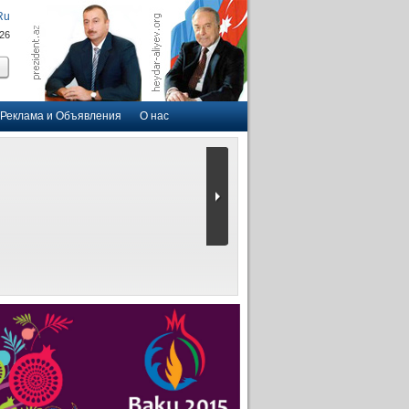
Ru
026
Реклама и Объявления
О нас