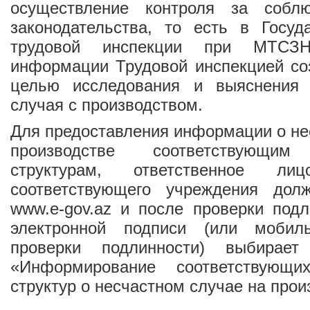
осуществление контроля за соблю
законодательства, то есть в Госуд
трудовой инспекции при МТСЗ
информации Трудовой инспекцией со
целью исследования и выяснения 
случая с производством.
Для предоставления информации о не
производстве соответствующим 
структурам, ответственное лиц
соответствующего учреждения дол
www.e-gov.az и после проверки под
электронной подписи (или мобиль
проверки подлинности) выбирае
«Информирование соответствующих
структур о несчастном случае на прои