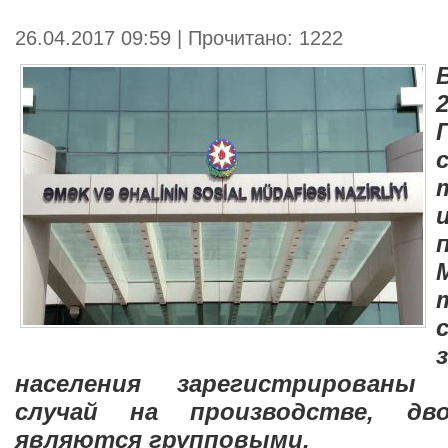
26.04.2017 09:59 | Прочитано: 1222
населения зарегистрированы
случай на производстве, д
являются групповыми.