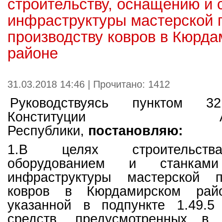
строительству, оснащению и 
инфраструктуры мастерской 
производству ковров в Кюрд
районе
31.03.2018 14:46 | Прочитано: 1412
Руководствуясь пунктом 
Конституции Азерб
Республики,
постановляю:
1.В целях строительств
оборудованием и станкам
инфраструктуры мастерской п
ковров в Кюрдамирском рай
указанной в подпункте 1.49.5
средств, предусмотренных в 