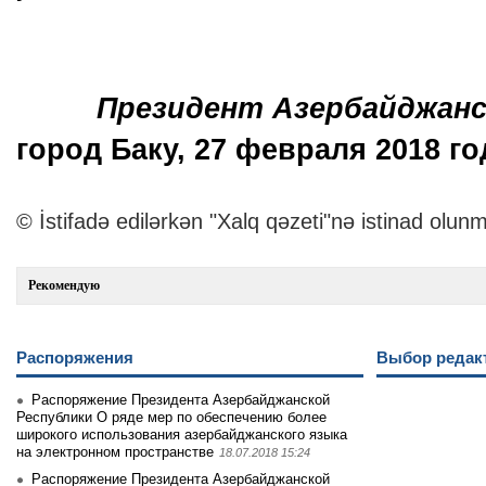
Президент Азербайджанс
город Баку, 27 февраля 2018 го
© İstifadə edilərkən "Xalq qəzeti"nə istinad olunm
Рекомендую
Распоряжения
Выбор редак
Распоряжение Президента Азербайджанской
Республики О ряде мер по обеспечению более
широкого использования азербайджанского языка
на электронном пространстве
18.07.2018 15:24
Распоряжение Президента Азербайджанской