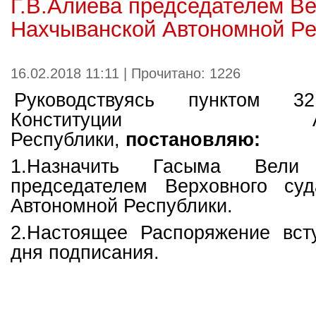
Г.В.Алиева председателем Ве
Нахчыванской Автономной Ре
16.02.2018 11:11 | Прочитано: 1226
Руководствуясь пунктом 
Конституции Азерб
Республики,
постановляю:
1.Назначить Гасыма Вели
председателем Верховного су
Автономной Республики.
2.Настоящее Распоряжение вст
дня подписания.