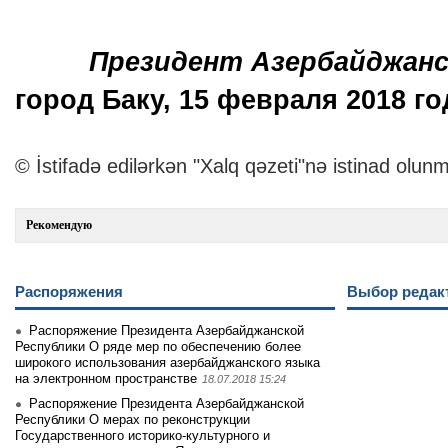
Президент Азербайджанс
город Баку, 15 февраля 2018 го
© İstifadə edilərkən "Xalq qəzeti"nə istinad olunm
Рекомендую
Распоряжения
Выбор редак
Распоряжение Президента Азербайджанской
Республики О ряде мер по обеспечению более
широкого использования азербайджанского языка
на электронном пространстве
18.07.2018 15:24
Распоряжение Президента Азербайджанской
Республики О мерах по реконструкции
Государственного историко-культурного и