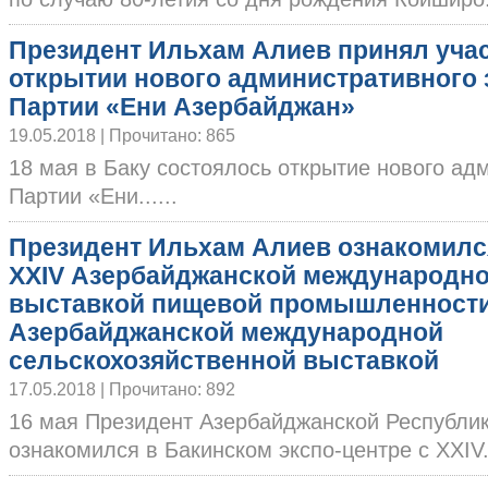
Президент Ильхам Алиев принял учас
открытии нового административного 
Партии «Ени Азербайджан»
19.05.2018 | Прочитано: 865
18 мая в Баку состоялось открытие нового ад
Партии «Ени......
Президент Ильхам Алиев ознакомилс
XXIV Азербайджанской международн
выставкой пищевой промышленности 
Азербайджанской международной
сельскохозяйственной выставкой
17.05.2018 | Прочитано: 892
16 мая Президент Азербайджанской Республи
ознакомился в Бакинском экспо-центре с XXIV..