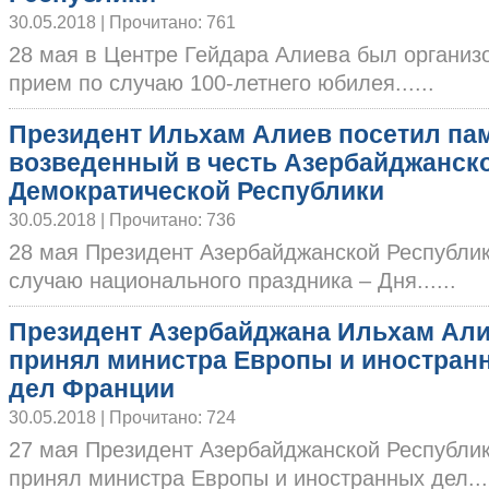
30.05.2018 | Прочитано: 761
28 мая в Центре Гейдара Алиева был органи
прием по случаю 100-летнего юбилея......
Президент Ильхам Алиев посетил пам
возведенный в честь Азербайджанск
Демократической Республики
30.05.2018 | Прочитано: 736
28 мая Президент Азербайджанской Республи
случаю национального праздника – Дня......
Президент Азербайджана Ильхам Ал
принял министра Европы и иностран
дел Франции
30.05.2018 | Прочитано: 724
27 мая Президент Азербайджанской Республи
принял министра Европы и иностранных дел....