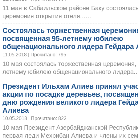
11 мая в Сабаильском районе Баку состоялас
церемония открытия отеля......
Состоялась торжественная церемони
посвященная 95-летнему юбилею
общенационального лидера Гейдара 
11.05.2018 | Прочитано: 795
10 мая состоялась торжественная церемония,
летнему юбилею общенационального лидера...
Президент Ильхам Алиев принял учас
акции по посадке деревьев, посвяще
дню рождения великого лидера Гейд
Алиева
10.05.2018 | Прочитано: 822
10 мая Президент Азербайджанской Республи
первая леди Мехрибан Алиева и члены их семьи