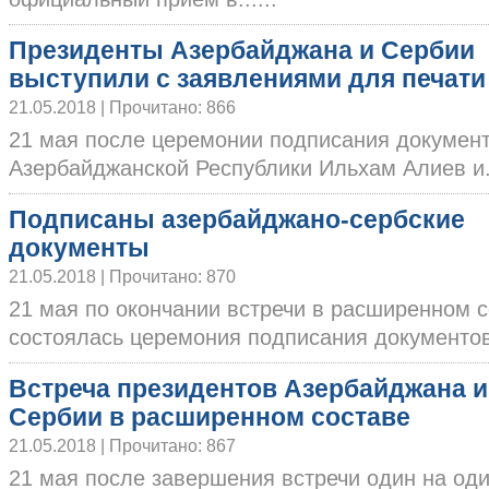
Президенты Азербайджана и Сербии
выступили с заявлениями для печати
21.05.2018 | Прочитано: 866
21 мая после церемонии подписания докумен
Азербайджанской Республики Ильхам Алиев и..
Подписаны азербайджано-сербские
документы
21.05.2018 | Прочитано: 870
21 мая по окончании встречи в расширенном 
состоялась церемония подписания документов с
Встреча президентов Азербайджана и
Сербии в расширенном составе
21.05.2018 | Прочитано: 867
21 мая после завершения встречи один на оди