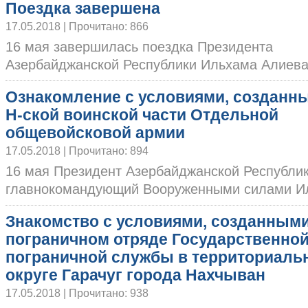
Поездка завершена
17.05.2018 | Прочитано: 866
16 мая завершилась поездка Президента
Азербайджанской Республики Ильхама Алиева 
Ознакомление с условиями, созданн
Н-ской воинской части Отдельной
общевойсковой армии
17.05.2018 | Прочитано: 894
16 мая Президент Азербайджанской Республи
главнокомандующий Вооруженными силами Иль
Знакомство с условиями, созданными
пограничном отряде Государственно
пограничной службы в территориаль
округе Гарачуг города Нахчыван
17.05.2018 | Прочитано: 938