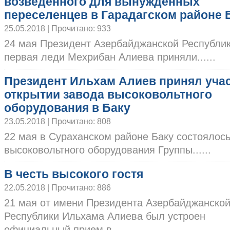
возведенного для вынужденных
переселенцев в Гарадагском районе 
25.05.2018 | Прочитано: 933
24 мая Президент Азербайджанской Республи
первая леди Мехрибан Алиева приняли......
Президент Ильхам Алиев принял учас
открытии завода высоковольтного
оборудования в Баку
23.05.2018 | Прочитано: 808
22 мая в Сураханском районе Баку состоялось
высоковольтного оборудования Группы......
В честь высокого гостя
22.05.2018 | Прочитано: 886
21 мая от имени Президента Азербайджанско
Республики Ильхама Алиева был устроен
официальный прием в......