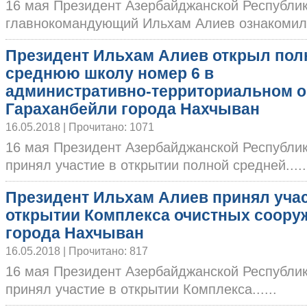
16 мая Президент Азербайджанской Республи
главнокомандующий Ильхам Алиев ознакомился
Президент Ильхам Алиев открыл по
среднюю школу номер 6 в
административно-территориальном о
Гараханбейли города Нахчыван
16.05.2018 | Прочитано: 1071
16 мая Президент Азербайджанской Республи
принял участие в открытии полной средней.....
Президент Ильхам Алиев принял учас
открытии Комплекса очистных соору
города Нахчыван
16.05.2018 | Прочитано: 817
16 мая Президент Азербайджанской Республи
принял участие в открытии Комплекса......