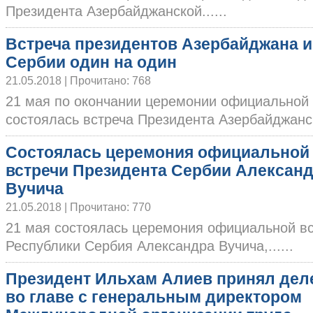
Президента Азербайджанской......
Встреча президентов Азербайджана и
Сербии один на один
21.05.2018 | Прочитано: 768
21 мая по окончании церемонии официальной 
состоялась встреча Президента Азербайджанско
Состоялась церемония официальной
встречи Президента Сербии Алексан
Вучича
21.05.2018 | Прочитано: 770
21 мая состоялась церемония официальной в
Республики Сербия Александра Вучича,......
Президент Ильхам Алиев принял дел
во главе с генеральным директором