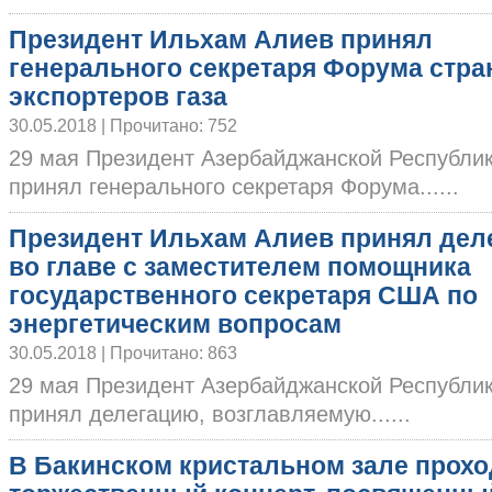
Президент Ильхам Алиев принял
генерального секретаря Форума стра
экспортеров газа
30.05.2018 | Прочитано: 752
29 мая Президент Азербайджанской Республи
принял генерального секретаря Форума......
Президент Ильхам Алиев принял дел
во главе с заместителем помощника
государственного секретаря США по
энергетическим вопросам
30.05.2018 | Прочитано: 863
29 мая Президент Азербайджанской Республи
принял делегацию, возглавляемую......
В Бакинском кристальном зале прохо