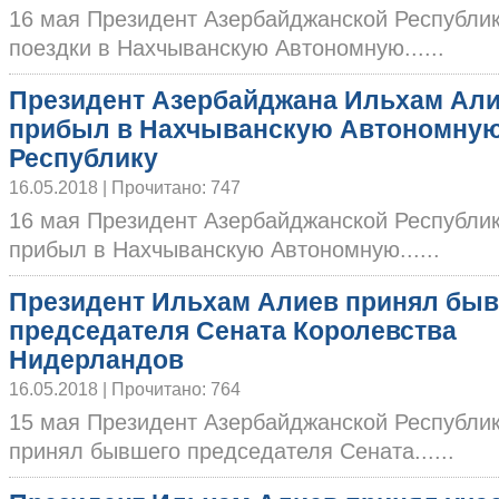
16 мая Президент Азербайджанской Республи
поездки в Нахчыванскую Автономную......
Президент Азербайджана Ильхам Ал
прибыл в Нахчыванскую Автономну
Республику
16.05.2018 | Прочитано: 747
16 мая Президент Азербайджанской Республи
прибыл в Нахчыванскую Автономную......
Президент Ильхам Алиев принял бы
председателя Сената Королевства
Нидерландов
16.05.2018 | Прочитано: 764
15 мая Президент Азербайджанской Республи
принял бывшего председателя Сената......