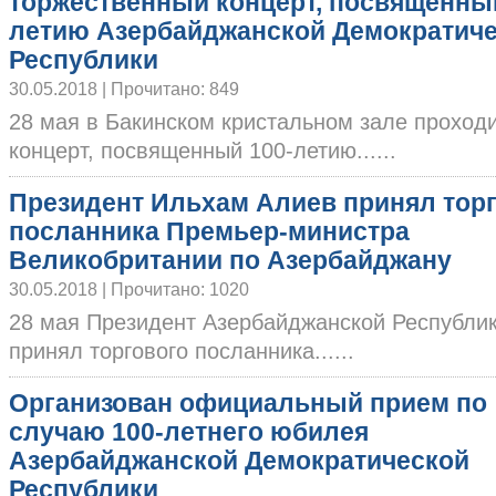
торжественный концерт, посвященный
летию Азербайджанской Демократич
Республики
30.05.2018 | Прочитано: 849
28 мая в Бакинском кристальном зале проход
концерт, посвященный 100-летию......
Президент Ильхам Алиев принял тор
посланника Премьер-министра
Великобритании по Азербайджану
30.05.2018 | Прочитано: 1020
28 мая Президент Азербайджанской Республи
принял торгового посланника......
Организован официальный прием по
случаю 100-летнего юбилея
Азербайджанской Демократической
Республики