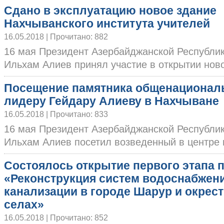
Сдано в эксплуатацию новое здание
Нахчыванского института учителей
16.05.2018 | Прочитано: 882
16 мая Президент Азербайджанской Республи
Ильхам Алиев принял участие в открытии новог
Посещение памятника общенационал
лидеру Гейдару Алиеву в Нахчыване
16.05.2018 | Прочитано: 833
16 мая Президент Азербайджанской Республи
Ильхам Алиев посетил возведенный в центре го
Состоялось открытие первого этапа 
«Реконструкция систем водоснабжени
канализации в городе Шарур и окрес
селах»
16.05.2018 | Прочитано: 852