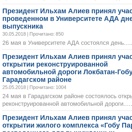
Президент Ильхам Алиев принял учас
проведенном в Университете АДА дн
выпускника
30.05.2018 | Прочитано: 850
26 мая в Университете АДА состоялся день.....
Президент Ильхам Алиев принял учас
открытии реконструированной
автомобильной дороги Локбатан-Гобу
Гарадагском районе
25.05.2018 | Прочитано: 1004
24 мая в Гарадагском районе состоялось откр
реконструированной автомобильной дороги.....
Президент Ильхам Алиев принял учас
открытии жилого комплекса «Гобу Па