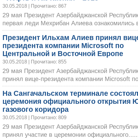
30.05.2018 | Прочитано: 867
29 мая Президент Азербайджанской Республи
первая леди Мехрибан Алиева ознакомились в.
Президент Ильхам Алиев принял виц
президента компании Microsoft по
Центральной и Восточной Европе
30.05.2018 | Прочитано: 855
29 мая Президент Азербайджанской Республи
принял вице-президента компании Microsoft по..
На Сангачальском терминале состоя
церемония официального открытия 
газового коридора
30.05.2018 | Прочитано: 809
29 мая Президент Азербайджанской Республи
принял участие в церемонии официального.....