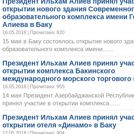
Президент Ильхам Алиев принял учас
открытии нового здания Современно
образовательного комплекса имени 
Алиева в Баку
16.05.2018 | Прочитано: 820
15 мая в Баку состоялось открытие нового зд
образовательного комплекса имени......
Президент Ильхам Алиев принял учас
открытии комплекса Бакинского
международного морского торгового 
16.05.2018 | Прочитано: 955
14 мая Президент Азербайджанской Республи
принял участие в открытии комплекса......
Президент Ильхам Алиев принял учас
открытии отеля «Динамо» в Баку
12.05.2018 | Прочитано: 904