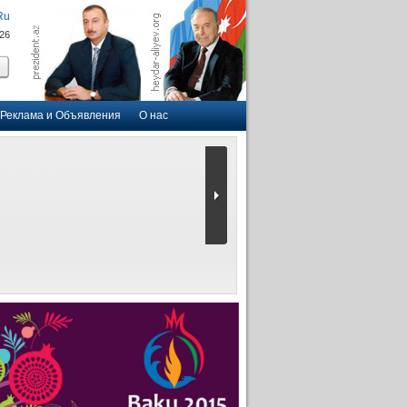
Ru
026
Реклама и Объявления
О нас