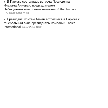
В Париже состоялась встреча Президента
Ильхама Алиева с председателем
Наблюдательного совета компании Rothschild and
Co
20.07.2018 16:09
Президент Ильхам Алиев встретился в Париже с
генеральным вице-президентом компании Thales
International
20.07.2018 16:08