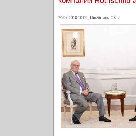
компании Rothschild 
20.07.2018 16:09 | Прочитано: 1355