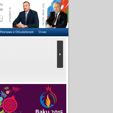
Ru
026
Реклама и Объявления
О нас