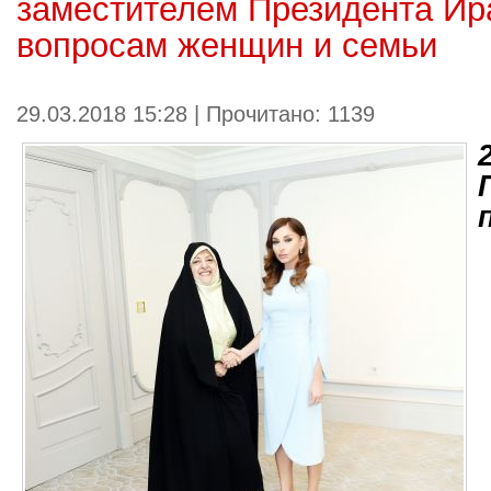
заместителем Президента Ир
вопросам женщин и семьи
29.03.2018 15:28 | Прочитано: 1139