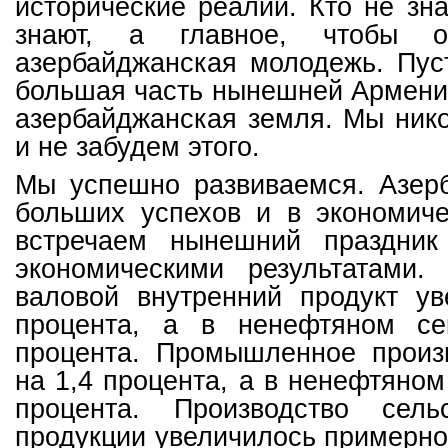
исторические реалии. Кто не зна
знают, а главное, чтобы 
азербайджанская молодежь. Пуст
большая часть нынешней Армени
азербайджанская земля. Мы ник
и не забудем этого.
Мы успешно развиваемся. Азер
больших успехов и в экономич
встречаем нынешний праздник
экономическими результатами
валовой внутренний продукт ув
процента, а в ненефтяном се
процента. Промышленное произ
на 1,4 процента, а в ненефтяном
процента. Производство сельс
продукции увеличилось примерно 