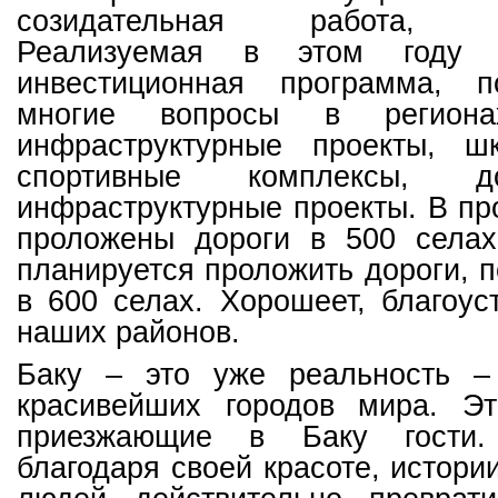
созидательная работа, бла
Реализуемая в этом году Г
инвестиционная программа, п
многие вопросы в региона
инфраструктурные проекты, ш
спортивные комплексы, д
инфраструктурные проекты. В п
проложены дороги в 500 селах
планируется проложить дороги, 
в 600 селах. Хорошеет, благоус
наших районов.
Баку – это уже реальность –
красивейших городов мира. Э
приезжающие в Баку гости.
благодаря своей красоте, истори