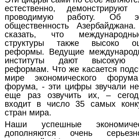
естественно, демонстрируют 
проводимую работу. Об 
общественность Азербайджана
сказать, что международн
структуры также высоко о
реформы. Ведущие международ
институты дают высокую 
реформам. Что же касается подс
мире экономического форум
форума, - эти цифры звучали не
еще раз озвучить их, – сего
входит в число 35 самых конк
стран мира.
Наши успешные экономиче
дополняются очень серьезн