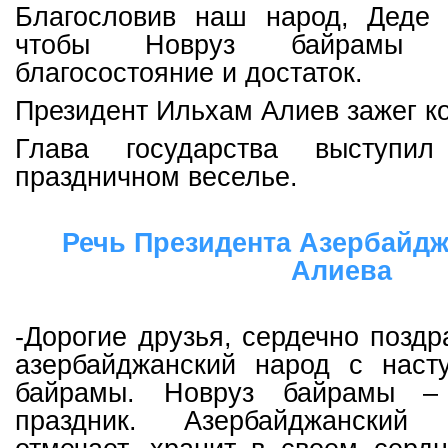
Благословив наш народ, Деде 
чтобы Новруз байрамы 
благосостояние и достаток.
Президент Ильхам Алиев зажег ко
Глава государства выступ
праздничном веселье.
Речь
Президента Азербайдж
Алиева
-Дорогие друзья, сердечно поздр
азербайджанский народ с нас
байрамы. Новруз байрамы 
праздник. Азербайджанский