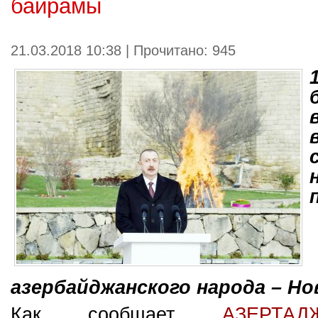
байрамы
21.03.2018 10:38 | Прочитано: 945
азербайджанского народа – Но
Как сообщает
АЗЕРТА
Д