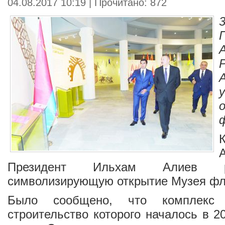
04.08.2017 10:19 | Прочитано: 872
ф
Президент Ильхам Алиев ра
символизирующую открытие Музея фл
Было сообщено, что комплекс
строительство которого началось в 2