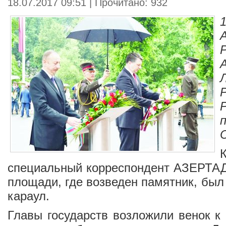
18.07.2017 09:51 | Прочитано: 932
специальный корреспондент
АЗЕРТА
площади, где возведен памятник, был
караул.
Главы государств возложили венок к 