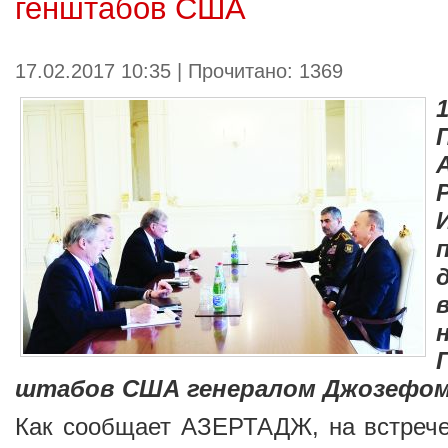
генштабов США
17.02.2017 10:35 | Прочитано: 1369
штабов США генералом Джозефом
Как сообщает
АЗЕРТАДЖ
, на встреч