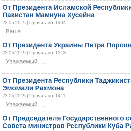
От Президента Исламской Республик
Пакистан Мамнуна Хусейна
23.05.2015 | Прочитано: 1434
Ваше......
От Президента Украины Петра Порош
23.05.2015 | Прочитано: 1318
Уважаемый......
От Президента Республики Таджикист
Эмомали Рахмона
23.05.2015 | Прочитано: 1411
Уважаемый......
От Председателя Государственного с
Совета министров Республики Куба Р