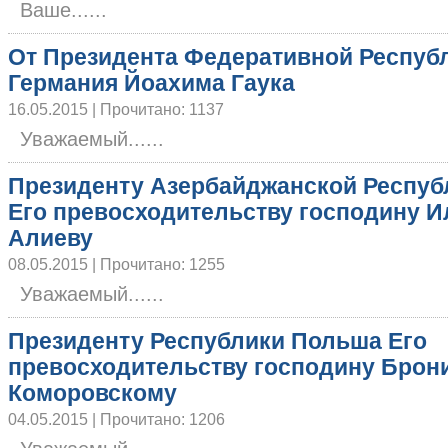
Ваше......
От Президента Федеративной Респуб
Германия Йоахима Гаука
16.05.2015 | Прочитано: 1137
Уважаемый......
Президенту Азербайджанской Респуб
Его превосходительству господину 
Алиеву
08.05.2015 | Прочитано: 1255
Уважаемый......
Президенту Республики Польша Его
превосходительству господину Брон
Коморовскому
04.05.2015 | Прочитано: 1206