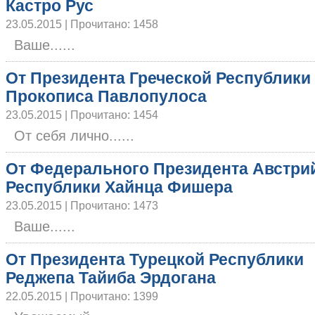
Кастро Рус
23.05.2015 | Прочитано: 1458
Ваше......
От Президента Греческой Республики
Прокописа Павлопулоса
23.05.2015 | Прочитано: 1454
От себя лично......
От Федерального Президента Австри
Республики Хайнца Фишера
23.05.2015 | Прочитано: 1473
Ваше......
От Президента Турецкой Республики
Реджепа Тайиба Эрдогана
22.05.2015 | Прочитано: 1399