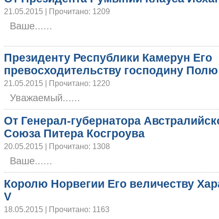
21.05.2015 | Прочитано: 1209
Ваше......
Президенту Республики Камерун Его
превосходительству господину Полю
21.05.2015 | Прочитано: 1220
Уважаемый......
От Генерал-губернатора Австралийск
Союза Питера Косгроува
20.05.2015 | Прочитано: 1308
Ваше......
Королю Норвегии Его величеству Ха
V
18.05.2015 | Прочитано: 1163