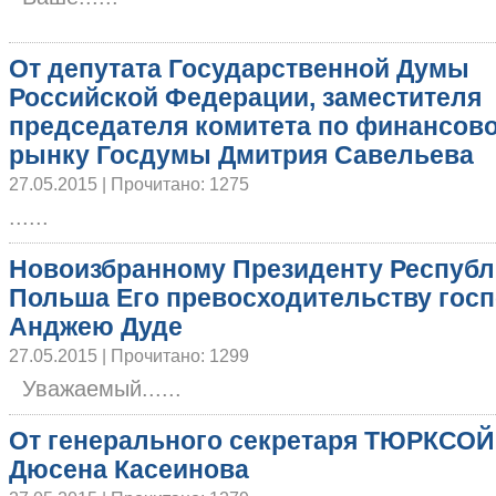
От депутата Государственной Думы
Российской Федерации, заместителя
председателя комитета по финансов
рынку Госдумы Дмитрия Савельева
27.05.2015 | Прочитано: 1275
......
Новоизбранному Президенту Республ
Польша Его превосходительству гос
Анджею Дуде
27.05.2015 | Прочитано: 1299
Уважаемый......
От генерального секретаря ТЮРКСОЙ
Дюсена Касеинова