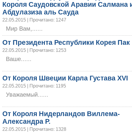
Короля Саудовской Аравии Салмана 
Абдулазиза аль Сауда
22.05.2015 | Прочитано: 1247
Мир Вам,......
От Президента Республики Корея Пак
22.05.2015 | Прочитано: 1253
Ваше......
От Короля Швеции Карла Густава XVI
22.05.2015 | Прочитано: 1195
Уважаемый......
От Короля Нидерландов Виллема-
Александра Р.
22.05.2015 | Прочитано: 1328