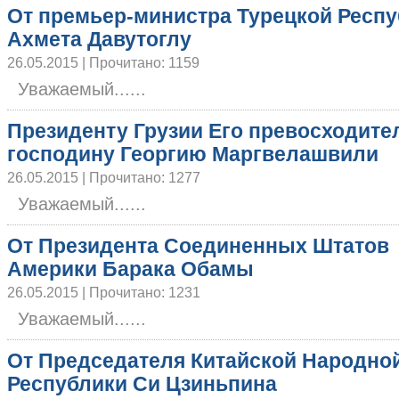
От премьер-министра Турецкой Респ
Ахмета Давутоглу
26.05.2015 | Прочитано: 1159
Уважаемый......
Президенту Грузии Его превосходите
господину Георгию Маргвелашвили
26.05.2015 | Прочитано: 1277
Уважаемый......
От Президента Соединенных Штатов
Америки Барака Обамы
26.05.2015 | Прочитано: 1231
Уважаемый......
От Председателя Китайской Народно
Республики Си Цзиньпина