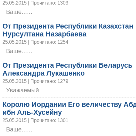
25.05.2015 | Прочитано: 1303
Ваше......
От Президента Республики Казахстан
Нурсултана Назарбаева
25.05.2015 | Прочитано: 1254
Ваше......
От Президента Республики Беларусь
Александра Лукашенко
25.05.2015 | Прочитано: 1279
Уважаемый......
Королю Иордании Его величеству Абд
ибн Аль-Хусейну
25.05.2015 | Прочитано: 1301
Ваше......