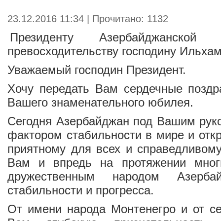
23.12.2016 11:34 | Прочитано: 1132
Президенту Азербайджанской 
превосходительству господину Ильха
Уважаемый господин Президент.
Хочу передать Вам сердечные поздр
Вашего знаменательного юбилея.
Сегодня Азербайджан под Вашим рук
фактором стабильности в мире и откр
приятному для всех и справедливом
Вам и впредь на протяжении мног
дружественным народом Азерб
стабильности и прогресса.
От имени народа Монтенегро и от с