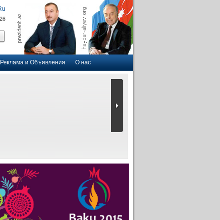
Ru
026
Реклама и Объявления
О нас