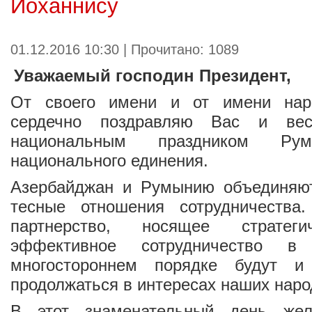
Йоханнису
01.12.2016 10:30 | Прочитано: 1089
Уважаемый господин Президент,
От своего имени и от имени нар
сердечно поздравляю Вас и в
национальным праздником Р
национального единения.
Азербайджан и Румынию объединяю
тесные отношения сотрудничества
партнерство, носящее стратеги
эффективное сотрудничество в
многостороннем порядке будут 
продолжаться в интересах наших наро
В этот знаменательный день же