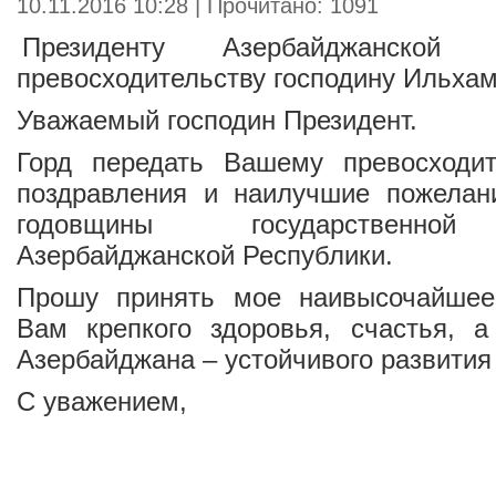
10.11.2016 10:28 | Прочитано: 1091
Президенту Азербайджанской 
превосходительству господину Ильха
Уважаемый господин Президент.
Горд передать Вашему превосходит
поздравления и наилучшие пожелан
годовщины государственной
Азербайджанской Республики.
Прошу принять мое наивысочайшее
Вам крепкого здоровья, счастья, а
Азербайджана – устойчивого развития
С уважением,