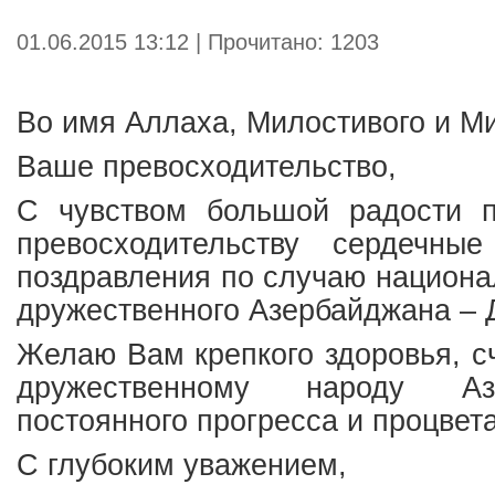
01.06.2015 13:12 | Прочитано: 1203
Во имя Аллаха, Милостивого и М
Ваше превосходительство,
С чувством большой радости 
превосходительству сердечны
поздравления по случаю национа
дружественного Азербайджана – 
Желаю Вам крепкого здоровья, сч
дружественному народу А
постоянного прогресса и процвет
С глубоким уважением,