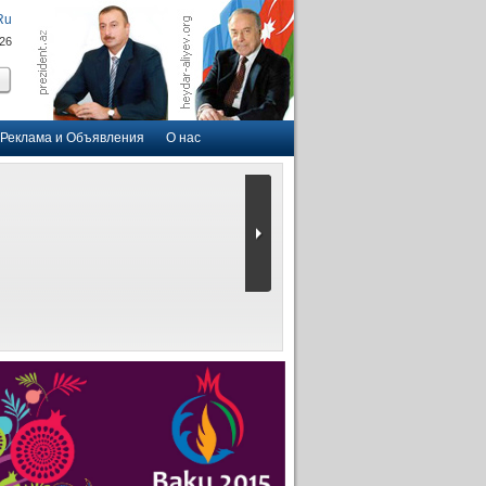
Ru
026
Реклама и Объявления
О нас