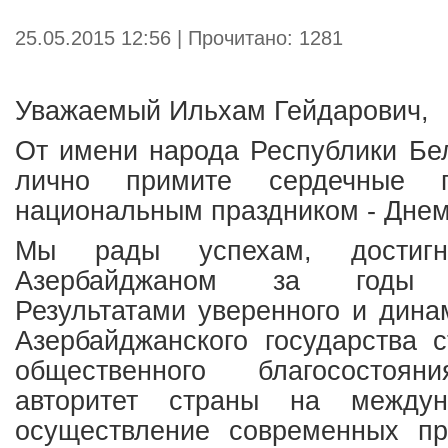
25.05.2015 12:56 | Прочитано: 1281
Уважаемый Ильхам Гейдарович,
От имени народа Республики Бе
лично примите сердечные п
национальным праздником - Днем
Мы рады успехам, достигн
Азербайджаном за годы н
Результатами уверенного и дина
Азербайджанского государства 
общественного благосостоян
авторитет страны на междун
осуществление современных пр