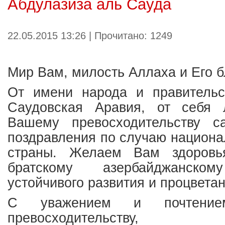
Абдулазиза аль Сауда
22.05.2015 13:26 | Прочитано: 1249
Мир Вам, милость Аллаха и Его 
От имени народа и правительс
Саудовская Аравия, от себя 
Вашему превосходительству с
поздравления по случаю национа
страны. Желаем Вам здоровь
братскому азербайджанск
устойчивого развития и процветан
С уважением и почтени
превосходительству,