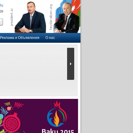
Ru
026
Реклама и Объявления
О нас