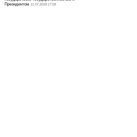
Президентом
11.07.2018 17:09