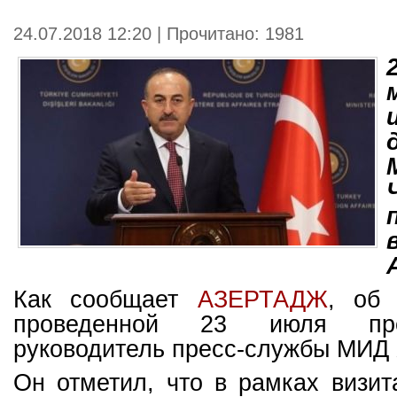
24.07.2018 12:20 | Прочитано: 1981
Как сообщает
АЗЕРТА
ДЖ
, об 
проведенной 23 июля прес
руководитель пресс-службы МИД 
Он отметил, что в рамках визи