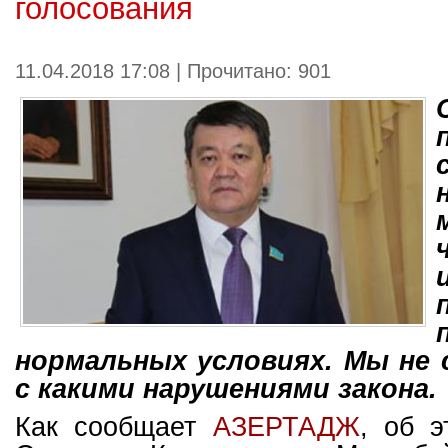
голосования
11.04.2018 17:08 | Прочитано: 901
нормальных условиях. Мы не 
с какими нарушениями закона.
Как сообщает
АЗЕ
РТАДЖ
, об э