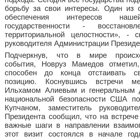
борьбу за свои интересы. Один из 
обеспечения интересов наше
государственности - восстанов
территориальной целостности», - с
руководителя Администрации Президе
Подчеркнув, что в мире происх
события, Новруз Мамедов отметил
способен до конца отстаивать с
позицию. Коснувшись встречи м
Ильхамом Алиевым и генеральным 
национальной безопасности США п
Купчаном, заместитель руководит
Президента сообщил, что на встреч
важные шаги в направлении взаимоп
этот визит состоялся в начале год