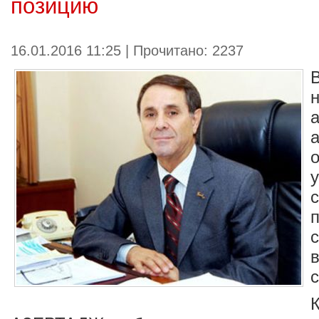
позицию
16.01.2016 11:25 | Прочитано: 2237
п