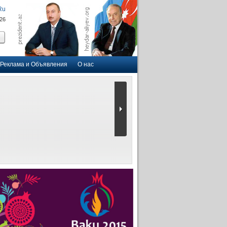
Ru
026
Реклама и Объявления
О нас