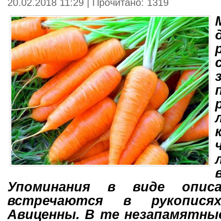
20.02.2018 11:29 | Прочитано: 1319
Упоминания в виде описа
встречаются в рукописях
Авиценны. В те незапамятны