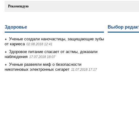
Рекомендую
Здоровье
Выбор редак
Ученые создали наночастицы, защищающие зубы
от кариеса
02.08.2018 12:41
Здоровое питание спасает от астмы, доказали
наблюдения
17.07.2018 18:07
Ученые развеяли миф о безопасности
никотиновых электронных сигарет
11.07.2018 17:17