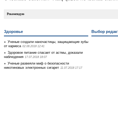
Рекомендую
Здоровье
Выбор редак
Ученые создали наночастицы, защищающие зубы
от кариеса
02.08.2018 12:41
Здоровое питание спасает от астмы, доказали
наблюдения
17.07.2018 18:07
Ученые развеяли миф о безопасности
никотиновых электронных сигарет
11.07.2018 17:17