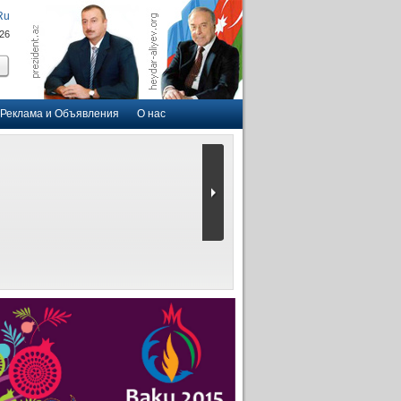
Ru
026
Реклама и Объявления
О нас