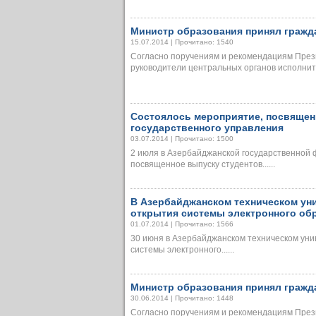
Министр образования принял гражд
15.07.2014 | Прочитано: 1540
Согласно поручениям и рекомендациям Пре
руководители центральных органов исполнител
Состоялось мероприятие, посвящен
государственного управления
03.07.2014 | Прочитано: 1500
2 июля в Азербайджанской государственной
посвященное выпуску студентов......
В Азербайджанском техническом ун
открытия системы электронного об
01.07.2014 | Прочитано: 1566
30 июня в Азербайджанском техническом уни
системы электронного......
Министр образования принял гражд
30.06.2014 | Прочитано: 1448
Согласно поручениям и рекомендациям През