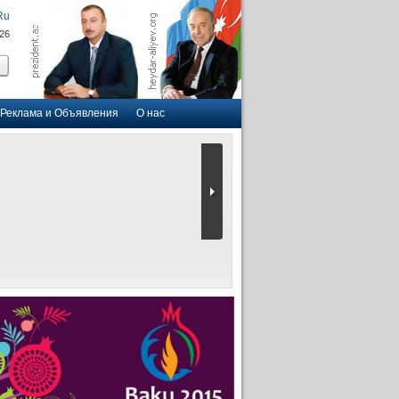
Ru
026
Реклама и Объявления
О нас