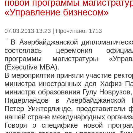
новой программы магистрату
«Управление бизнесом»
07.03.2013 13:23 | Прочитано: 1713
В Азербайджанской дипломатическ
состоялась церемония официа
программы магистратуры «Управ
(Executive MBA).
В мероприятии приняли участие ректо
министра иностранных дел Хафиз Па
министра образования Гулу Новрузов,
Нидерландов в Азербайджанской 
Петер Уижтерлинде, представители 
нашей стране международных организ
Говоря о специфике новой програ