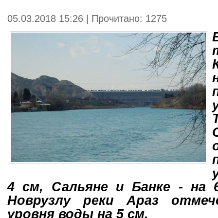
05.03.2018 15:26 | Прочитано: 1275
4 см, Сальяне и Банке - на 
Новрузлу реки Араз отмеч
уровня воды на 5 см.