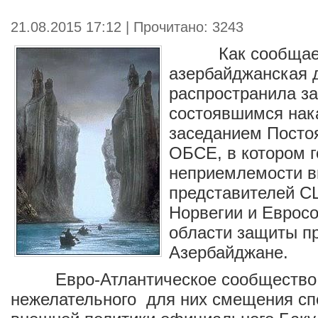
21.08.2015 17:12 | Прочитано: 3243
Как сообщает 
азербайджанская 
распространила за
состоявшимся нак
заседанием Постоя
ОБСЕ, в котором г
неприемлемости 
представителей С
Норвегии и Евросо
области защиты пр
Азербайджане.
Евро-Атлантическое сообщество 
нежелательного для них смещения сп