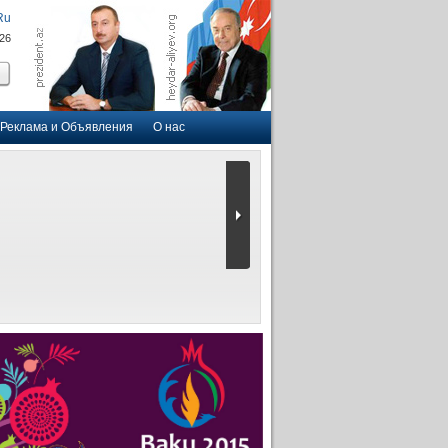
Ru
026
Реклама и Объявления
О нас