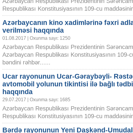
Azərbaycan Respublikası Prezidentinin Sərənc
Respublikası Konstitusiyasının 109-cu maddəsinin 
Azərbaycanın kino xadimlərinə fəxri adla
verilməsi haqqında
01.08.2017 | Oxunma sayı: 1250
Azərbaycan Respublikası Prezidentinin Sərənca
Azərbaycan Respublikası Konstitusiyasının 109-c
bəndini rəhbər......
Ucar rayonunun Ucar-Gəraybəyli- Rəst
avtomobil yolunun tikintisi ilə bağlı tədbi
haqqında
29.07.2017 | Oxunma sayı: 1685
Azərbaycan Respublikası Prezidentinin Sərənc
Respublikası Konstitusiyasının 109-cu maddəsinin 
Bərdə rayonunun Yeni Daşkənd-Umudalı