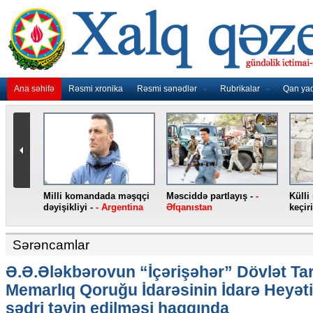
Ana səhifə
Rəsmi xronika
Rəsmi sənədlər
Rubrikalar
Qan ya
edilib -
-
Yeni “iPhone”
“Atletiko” Lemarı transfer
İq
smartfonları -
- ABŞ
edib -
- İspaniya
kö
Sərəncamlar
Ə.Ə.Ələkbərovun “İçərişəhər” Dövlət Tar
Memarlıq Qoruğu İdarəsinin İdarə Heyət
sədri təyin edilməsi haqqında