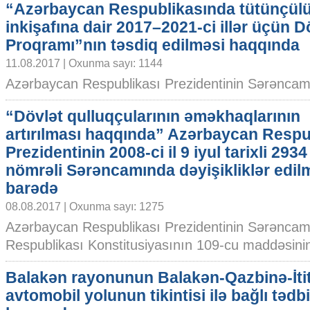
“Azərbaycan Respublikasında tütünçül
inkişafına dair 2017–2021-ci illər üçün D
Proqramı”nın təsdiq edilməsi haqqında
11.08.2017 | Oxunma sayı: 1144
Azərbaycan Respublikası Prezidentinin Sərəncam
“Dövlət qulluqçularının əməkhaqlarının
artırılması haqqında” Azərbaycan Respu
Prezidentinin 2008-ci il 9 iyul tarixli 2934
nömrəli Sərəncamında dəyişikliklər edil
barədə
08.08.2017 | Oxunma sayı: 1275
Azərbaycan Respublikası Prezidentinin Sərənc
Respublikası Konstitusiyasının 109-cu maddəsinin 
Balakən rayonunun Balakən-Qazbinə-İti
avtomobil yolunun tikintisi ilə bağlı tədbi