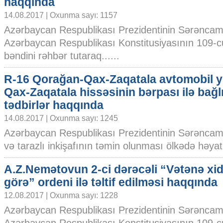
haqqında
14.08.2017 | Oxunma sayı: 1157
Azərbaycan Respublikası Prezidentinin Sərənca
Azərbaycan Respublikası Konstitusiyasının 109-
bəndini rəhbər tutaraq......
R-16 Qorağan-Qax-Zaqatala avtomobil 
Qax-Zaqatala hissəsinin bərpası ilə bağl
tədbirlər haqqında
14.08.2017 | Oxunma sayı: 1245
Azərbaycan Respublikası Prezidentinin Sərənca
və tarazlı inkişafının təmin olunması ölkədə həyata 
A.Z.Nemətovun 2-ci dərəcəli “Vətənə xi
görə” ordeni ilə təltif edilməsi haqqında
12.08.2017 | Oxunma sayı: 1228
Azərbaycan Respublikası Prezidentinin Sərənca