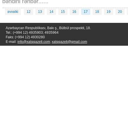
bəndini rəhbər......
əvvəlki
12
13
14
15
16
17
18
19
20
Azərbaycan Respublikası, Bakı ş., Bülbül prospekti, 18.
Tel.: (+994 12) 4935903; 4935964
Faks: (+994 12) 4930280
E-mail:
info@xalqqazeti.com
;
xalqqazeti@gmail.com