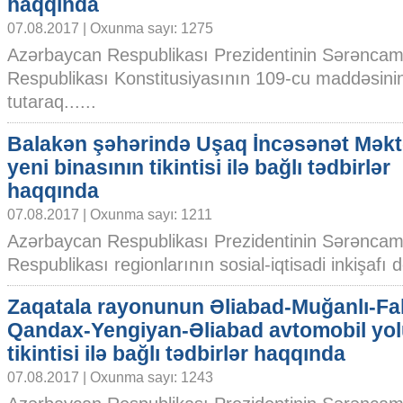
haqqında
07.08.2017 | Oxunma sayı: 1275
Azərbaycan Respublikası Prezidentinin Sərənc
Respublikası Konstitusiyasının 109-cu maddəsinin
tutaraq......
Balakən şəhərində Uşaq İncəsənət Məkt
yeni binasının tikintisi ilə bağlı tədbirlər
haqqında
07.08.2017 | Oxunma sayı: 1211
Azərbaycan Respublikası Prezidentinin Sərənc
Respublikası regionlarının sosial-iqtisadi inkişafı d
Zaqatala rayonunun Əliabad-Muğanlı-Fal
Qandax-Yengiyan-Əliabad avtomobil yo
tikintisi ilə bağlı tədbirlər haqqında
07.08.2017 | Oxunma sayı: 1243