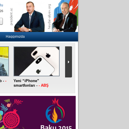
Ru
026
Haqqımızda
b -
-
Yeni “iPhone”
“Atletiko” Lemarı transfer
İqamətg
smartfonları -
- ABŞ
edib -
- İspaniya
köçürül