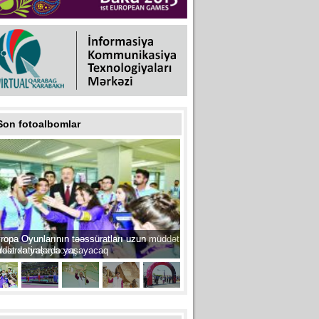
Son fotoalbomlar
vropa Oyunlarının təəssüratları uzun müddət
vropa Oyunlarının təəssüratları uzun
irələrdə yaşayacaq
dət xatirələrdə yaşayacaq