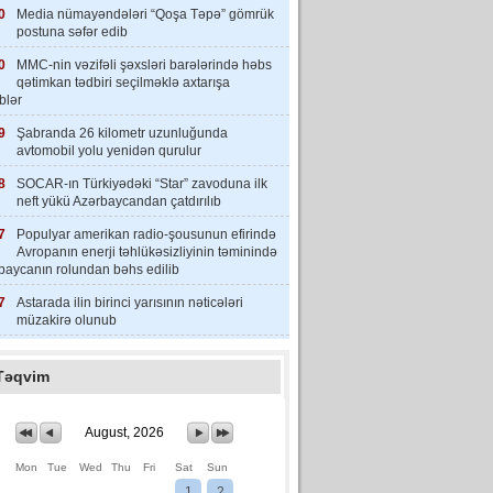
0
Media nümayəndələri “Qoşa Təpə” gömrük
postuna səfər edib
0
MMC-nin vəzifəli şəxsləri barələrində həbs
qətimkan tədbiri seçilməklə axtarışa
iblər
9
Şabranda 26 kilometr uzunluğunda
avtomobil yolu yenidən qurulur
8
SOCAR-ın Türkiyədəki “Star” zavoduna ilk
neft yükü Azərbaycandan çatdırılıb
7
Populyar amerikan radio-şousunun efirində
Avropanın enerji təhlükəsizliyinin təminində
baycanın rolundan bəhs edilib
7
Astarada ilin birinci yarısının nəticələri
müzakirə olunub
Təqvim
August, 2026
Mon
Tue
Wed
Thu
Fri
Sat
Sun
1
2