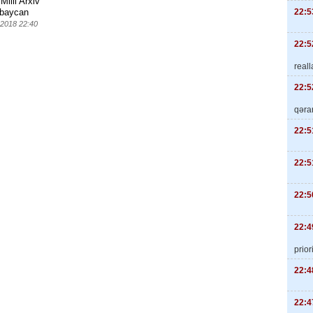
illi Arxiv
22:5
ərbaycan
.2018 22:40
22:5
real
22:5
qəra
22:5
22:5
22:5
22:4
priori
22:4
22:4