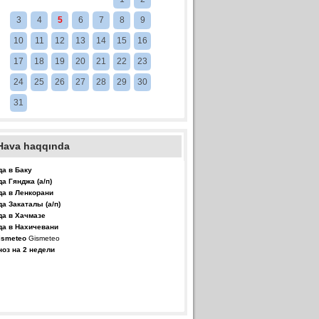
3
4
5
6
7
8
9
10
11
12
13
14
15
16
17
18
19
20
21
22
23
24
25
26
27
28
29
30
31
Hava haqqında
да в Баку
да Гянджа (а/п)
да в Ленкорани
да Закаталы (а/п)
да в Хачмазе
да в Нахичевани
Gismeteo
ноз на 2 недели