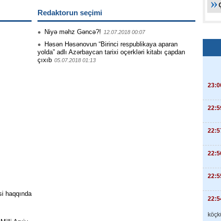
Redaktorun seçimi
Niyə məhz Gəncə?!
12.07.2018 00:07
Həsən Həsənovun “Birinci respublikaya aparan
yolda” adlı Azərbaycan tarixi oçerkləri kitabı çapdan
çıxıb
05.07.2018 01:13
23:0
22:5
22:5
22:5
22:5
əsi haqqında
22:5
köçkü