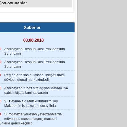
Çox oxunanlar
Xəbərlər
03.08.2018
0
Azərbaycan Respublikası Prezidentinin
Sərəncamı
9
Azərbaycan Respublikası Prezidentinin
Sərəncamı
7
Regionların sosial-iqtisadi inkişafı daim
dövlətin diqqət mərkəzindədir
6
Azərbaycanın neft strategiyası davamlı və
sabit inkişafa təminat yaradır
5
VII Beynəlxalq Multikulturalizm Yay
Məktəbinin iştirakçıları İsmayıllıda
4
Sumqayıtda yerləşən yataqxanalarda
müvəqqəti məskunlaşmış məcburi
nlərlə görüş keçirilib