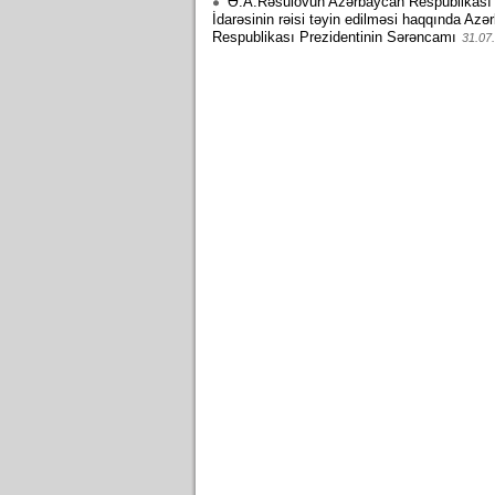
Ə.A.Rəsulovun Azərbaycan Respublikası M
İdarəsinin rəisi təyin edilməsi haqqında Az
Respublikası Prezidentinin Sərəncamı
31.07