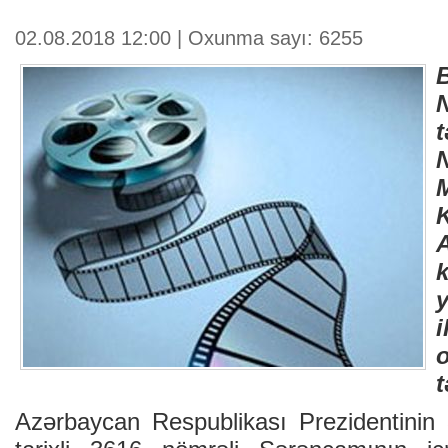
02.08.2018 12:00 | Oxunma sayı: 6255
N
t
Azərbaycan Respublikası Prezidentinin 